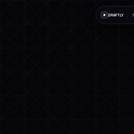
DRAFTLY