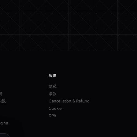
法律
隐私
南
条款
实践
Cancellation & Refund
Cookie
DPA
ngine