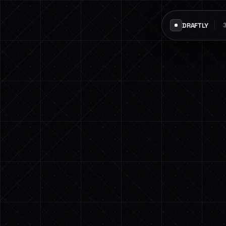
DRAFTLY