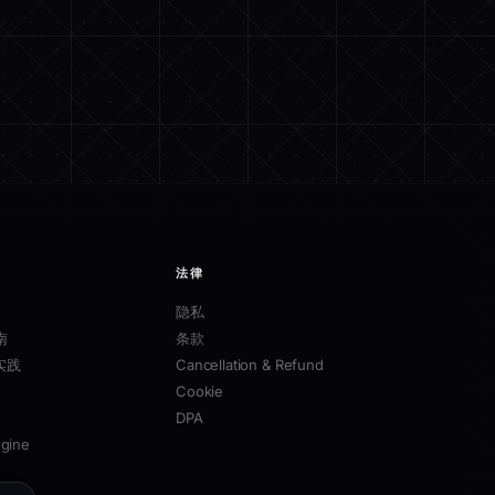
法律
隐私
南
条款
实践
Cancellation & Refund
Cookie
DPA
ngine