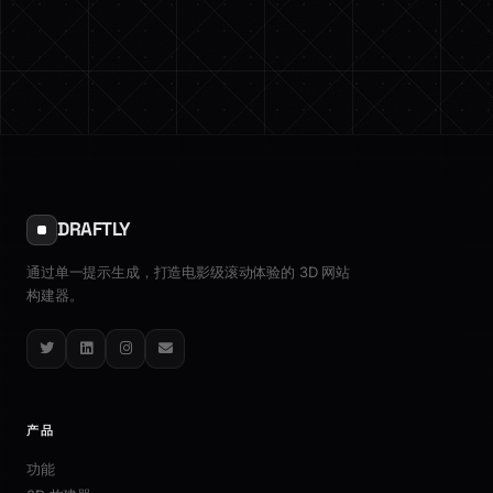
DRAFTLY
通过单一提示生成，打造电影级滚动体验的 3D 网站
构建器。
Twitter
LinkedIn
Instagram
Email
产品
功能