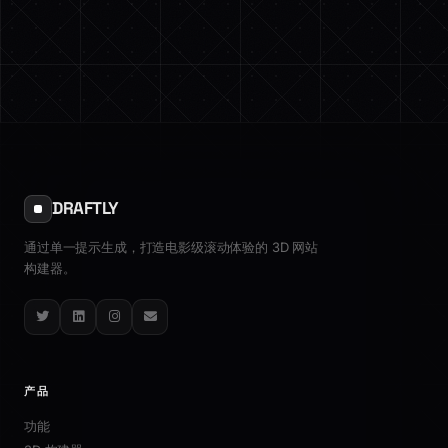
DRAFTLY
通过单一提示生成，打造电影级滚动体验的 3D 网站
构建器。
Twitter
LinkedIn
Instagram
Email
产品
功能