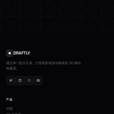
DRAFTLY
通过单一提示生成，打造电影级滚动体验的 3D 网站
构建器。
Twitter
LinkedIn
Instagram
Email
产品
功能