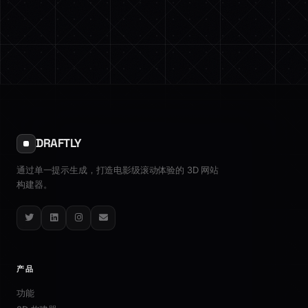
DRAFTLY
通过单一提示生成，打造电影级滚动体验的 3D 网站
构建器。
Twitter
LinkedIn
Instagram
Email
产品
功能