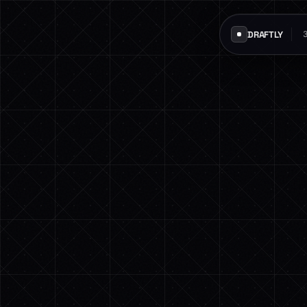
DRAFTLY