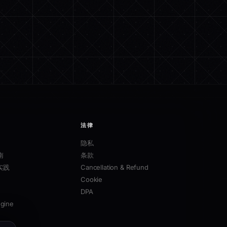
法律
隐私
南
条款
实践
Cancellation & Refund
Cookie
DPA
ngine