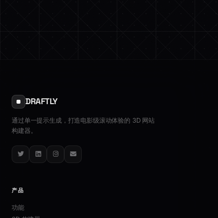
DRAFTLY
通过单一提示生成，打造电影级滚动体验的 3D 网站
构建器。
Twitter
LinkedIn
Instagram
Email
产品
功能