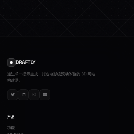
DRAFTLY
通过单一提示生成，打造电影级滚动体验的 3D 网站
构建器。
Twitter
LinkedIn
Instagram
Email
产品
功能