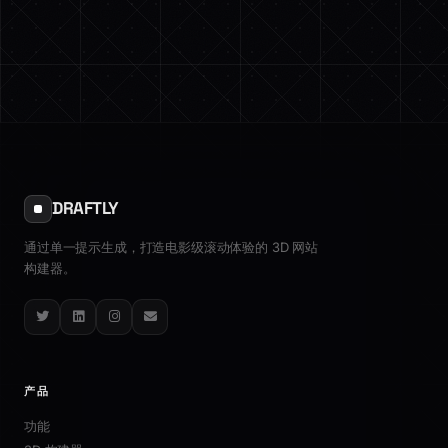
DRAFTLY
通过单一提示生成，打造电影级滚动体验的 3D 网站
构建器。
Twitter
LinkedIn
Instagram
Email
产品
功能