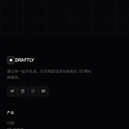
DRAFTLY
通过单一提示生成，打造电影级滚动体验的 3D 网站
构建器。
Twitter
LinkedIn
Instagram
Email
产品
功能