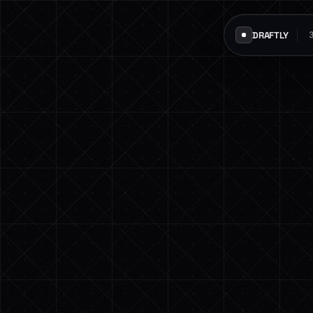
DRAFTLY