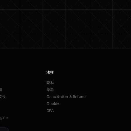
法律
隐私
南
条款
实践
Cancellation & Refund
Cookie
DPA
ngine