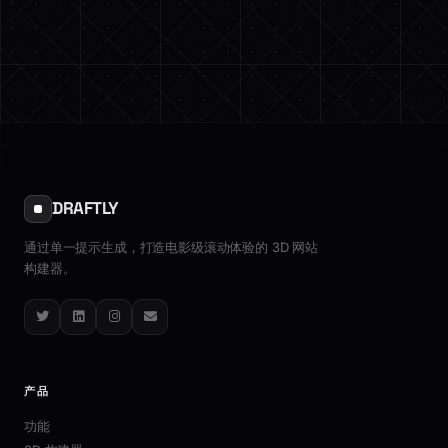
DRAFTLY
通过单一提示生成，打造电影级滚动体验的 3D 网站
构建器。
Twitter
LinkedIn
Instagram
Email
产品
功能