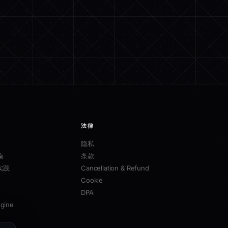
法律
隐私
南
条款
实践
Cancellation & Refund
Cookie
DPA
ngine