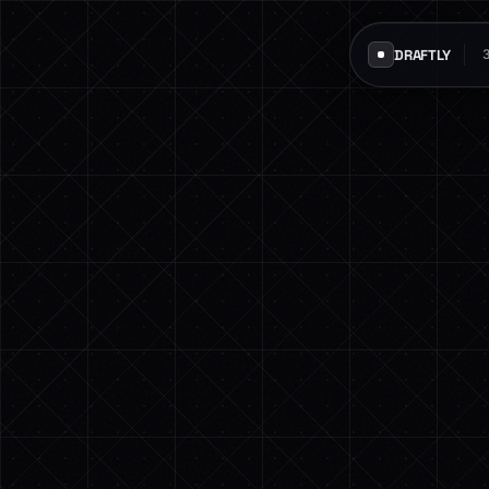
DRAFTLY