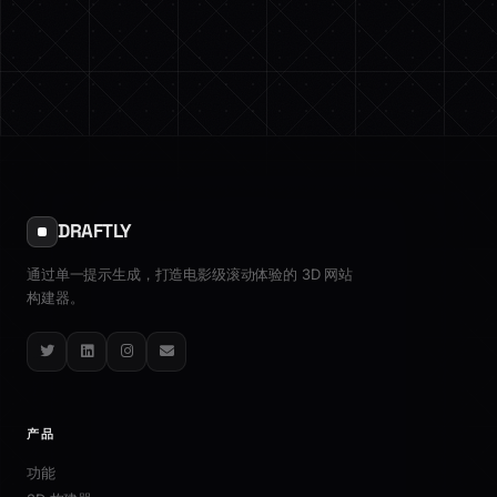
DRAFTLY
通过单一提示生成，打造电影级滚动体验的 3D 网站
构建器。
Twitter
LinkedIn
Instagram
Email
产品
功能