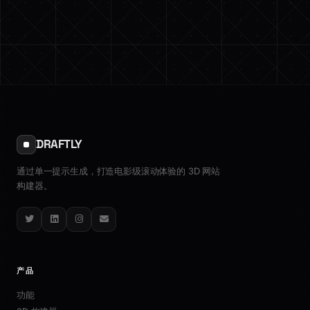
DRAFTLY
通过单一提示生成，打造电影级滚动体验的 3D 网站
构建器。
Twitter
LinkedIn
Instagram
Email
产品
功能