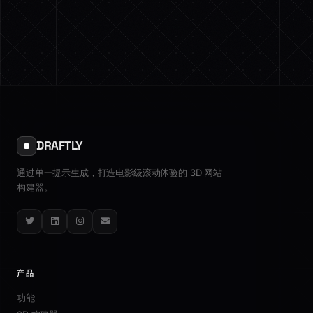
DRAFTLY
通过单一提示生成，打造电影级滚动体验的 3D 网站
构建器。
Twitter
LinkedIn
Instagram
Email
产品
功能