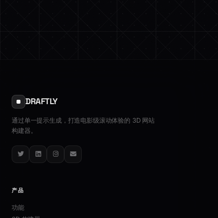
DRAFTLY
通过单一提示生成，打造电影级滚动体验的 3D 网站
构建器。
Twitter
LinkedIn
Instagram
Email
产品
功能