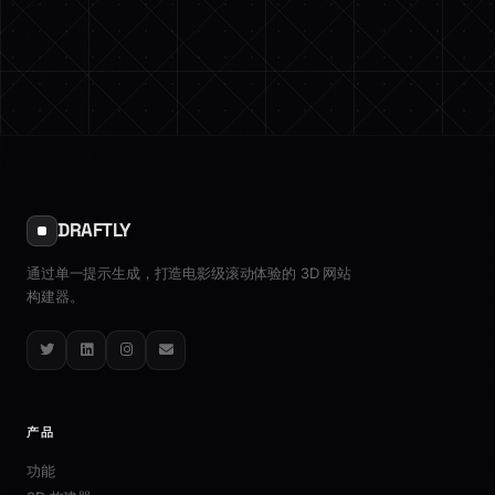
DRAFTLY
通过单一提示生成，打造电影级滚动体验的 3D 网站
构建器。
Twitter
LinkedIn
Instagram
Email
产品
功能