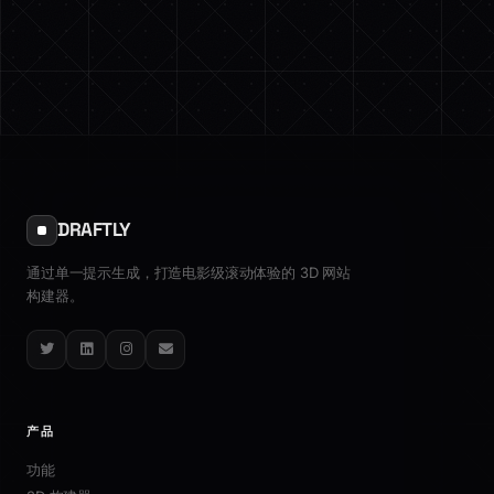
DRAFTLY
通过单一提示生成，打造电影级滚动体验的 3D 网站
构建器。
Twitter
LinkedIn
Instagram
Email
产品
功能