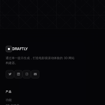
DRAFTLY
通过单一提示生成，打造电影级滚动体验的 3D 网站
构建器。
Twitter
LinkedIn
Instagram
Email
产品
功能