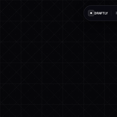
DRAFTLY