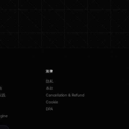
法律
隐私
南
条款
实践
Cancellation & Refund
Cookie
DPA
ngine