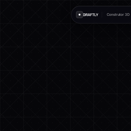
DRAFTLY
Construtor 3D