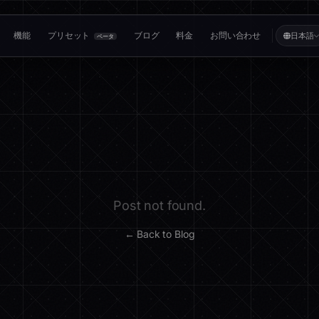
機能
プリセット
ブログ
料金
お問い合わせ
日本語
ベータ
Post not found.
← Back to Blog