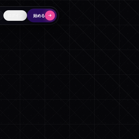
始める
ログイン