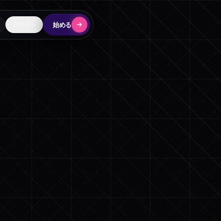
始める
ログイン