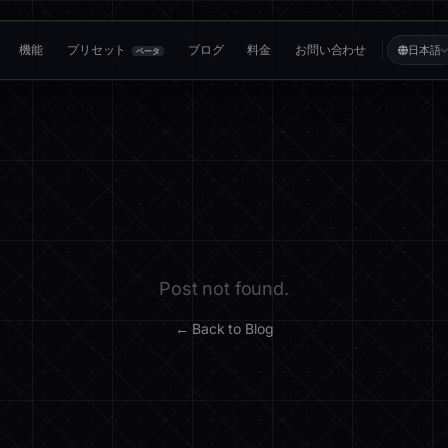
機能
プリセット
ブログ
料金
お問い合わせ
日本語
ベータ
Post not found.
← Back to Blog