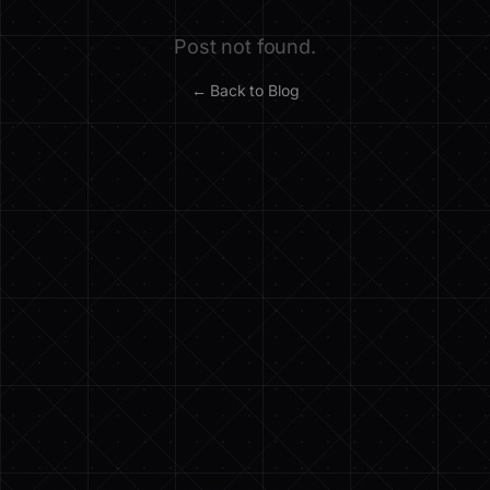
Post not found.
← Back to Blog