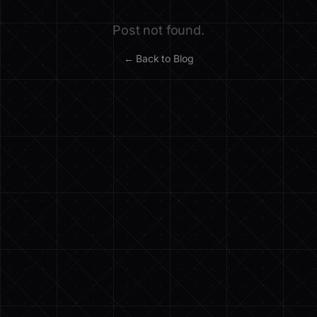
Post not found.
← Back to Blog