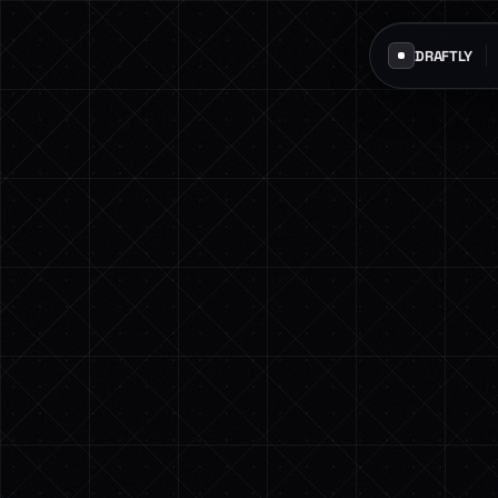
DRAFTLY