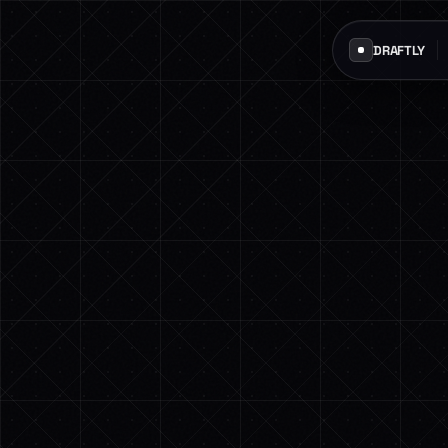
DRAFTLY