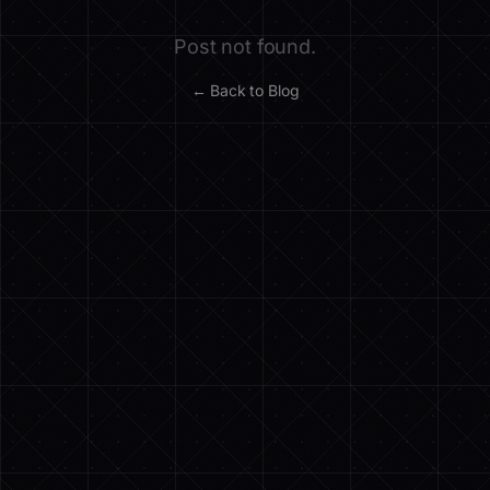
Post not found.
← Back to Blog