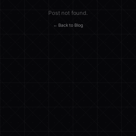
Post not found.
← Back to Blog