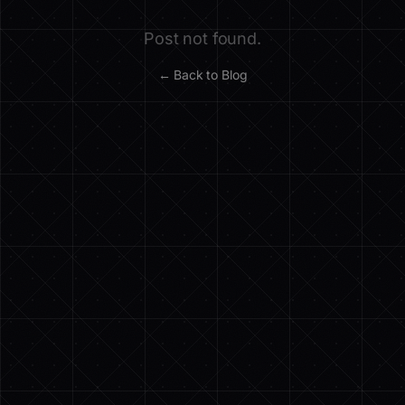
Post not found.
← Back to Blog