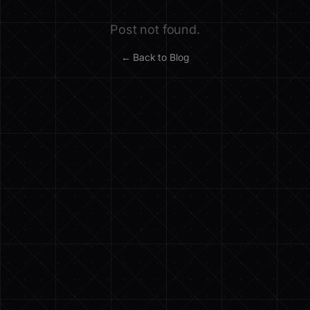
Post not found.
← Back to Blog