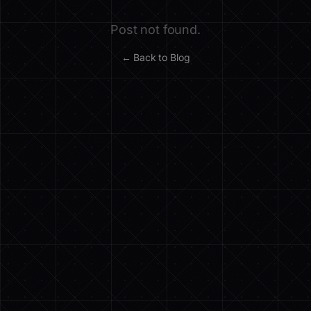
Post not found.
← Back to Blog