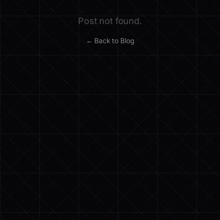
Post not found.
← Back to Blog