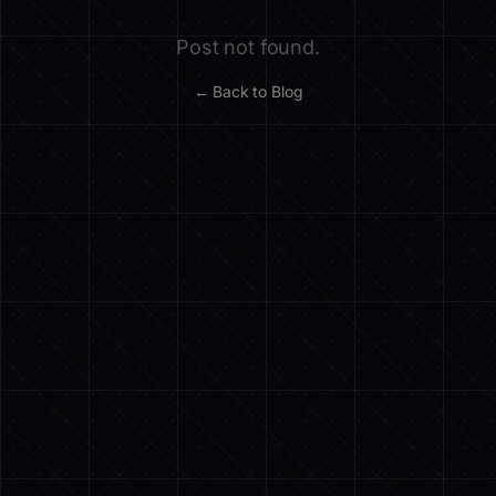
Post not found.
← Back to Blog