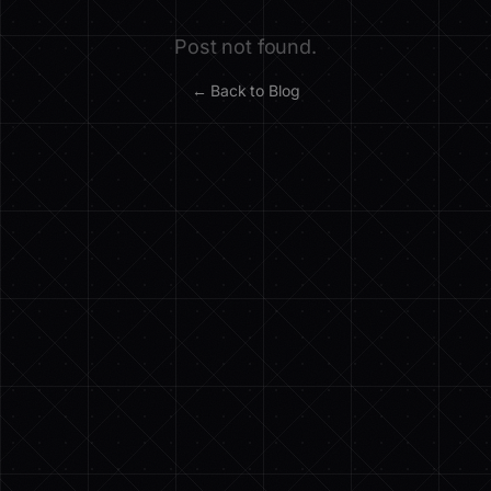
Post not found.
← Back to Blog