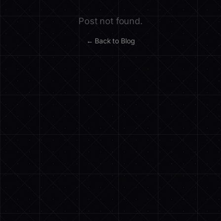
Post not found.
← Back to Blog