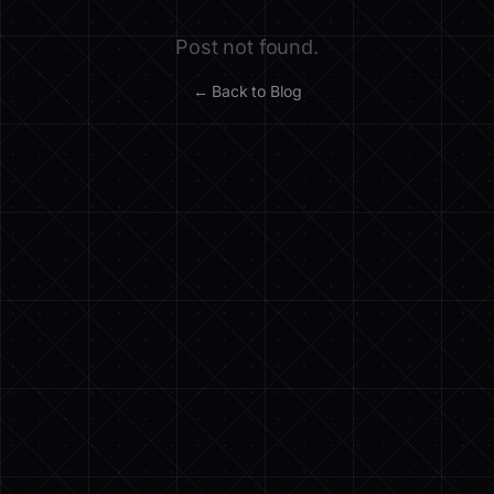
Post not found.
← Back to Blog