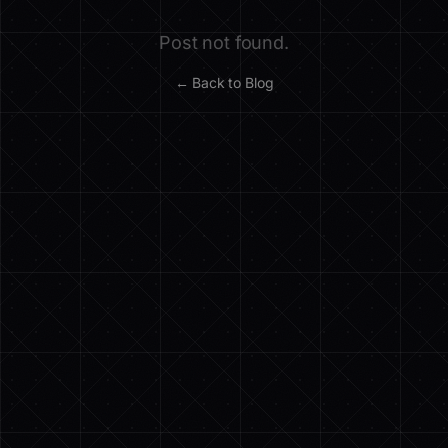
Post not found.
← Back to Blog