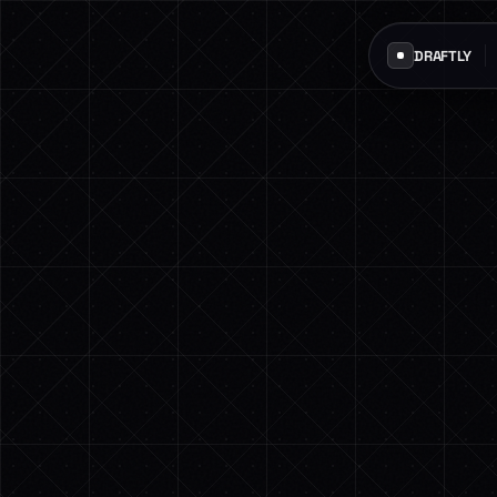
DRAFTLY