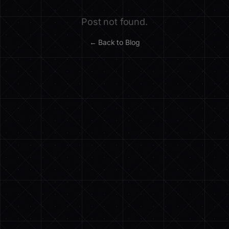
Post not found.
← Back to Blog