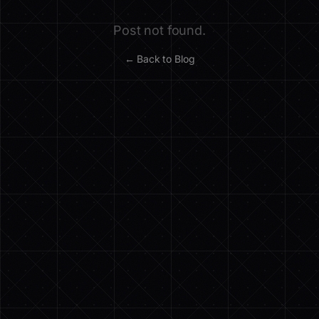
Post not found.
← Back to Blog