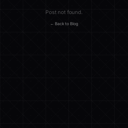
Post not found.
← Back to Blog