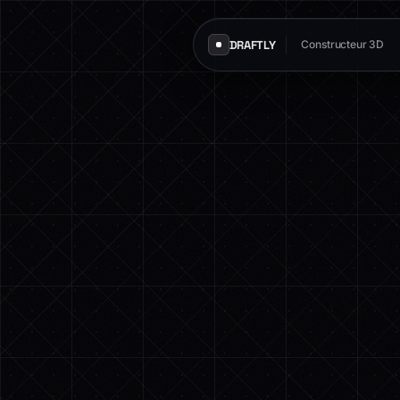
DRAFTLY
Constructeur 3D