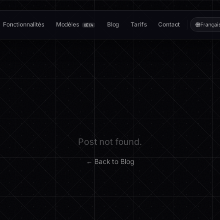
Fonctionnalités
Modèles
Blog
Tarifs
Contact
Françai
BÊTA
Post not found.
← Back to Blog