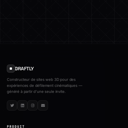
DRAFTLY
Constructeur de sites web 3D pour des
expériences de défilement cinématiques —
généré à partir d'une seule invite.
Twitter
LinkedIn
Instagram
Email
PRODUIT