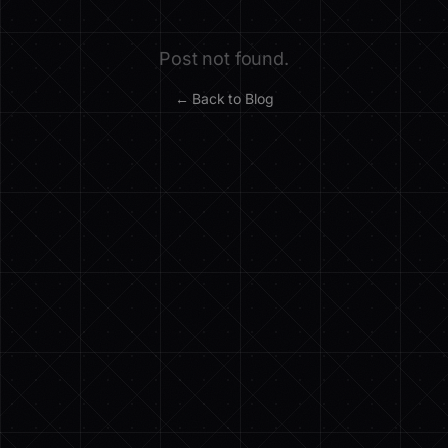
Post not found.
← Back to Blog