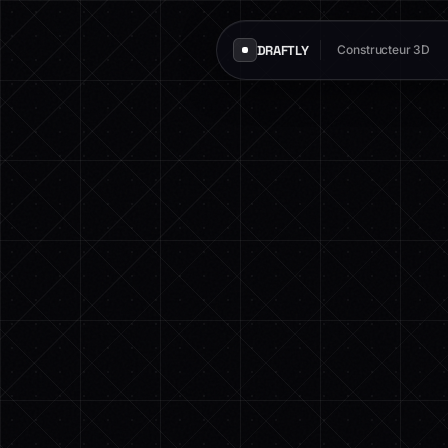
DRAFTLY
Constructeur 3D