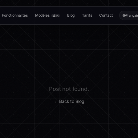
Fonctionnalités
Modèles
Blog
Tarifs
Contact
Françai
BÊTA
Post not found.
← Back to Blog