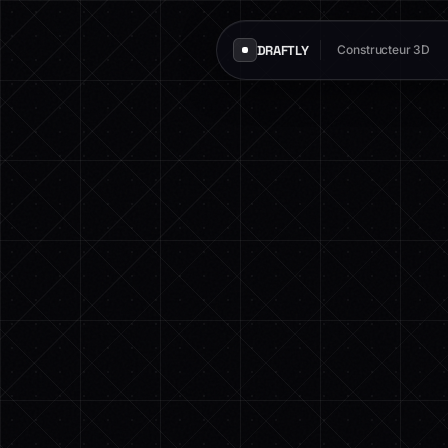
DRAFTLY
Constructeur 3D