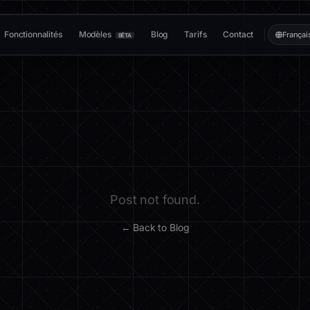
Fonctionnalités
Modèles
Blog
Tarifs
Contact
Françai
BÊTA
Post not found.
← Back to Blog