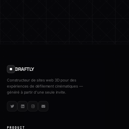
DRAFTLY
Constructeur de sites web 3D pour des
expériences de défilement cinématiques —
généré à partir d'une seule invite.
Twitter
LinkedIn
Instagram
Email
PRODUIT