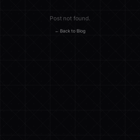
Post not found.
← Back to Blog