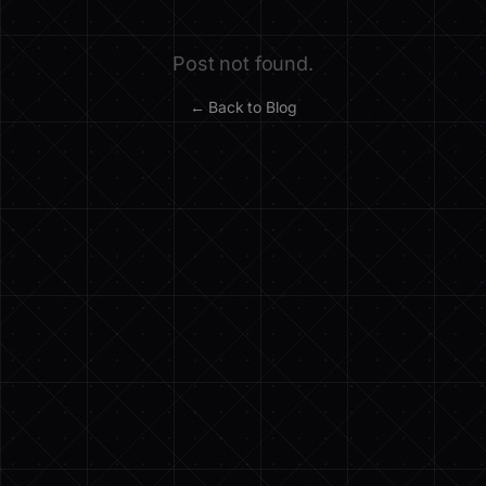
Post not found.
← Back to Blog