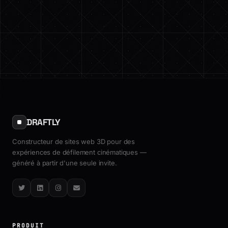
DRAFTLY
Constructeur de sites web 3D pour des
expériences de défilement cinématiques —
généré à partir d'une seule invite.
Twitter
LinkedIn
Instagram
Email
PRODUIT